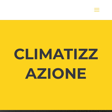
CLIMATIZZ
AZIONE