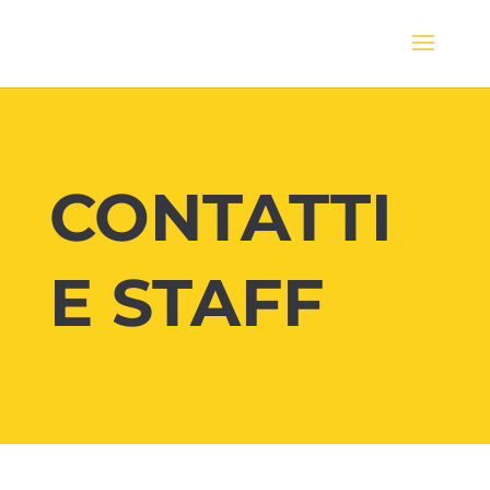
CONTATTI
E STAFF