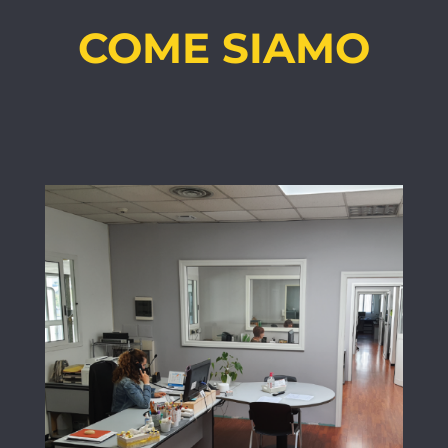
COME SIAMO