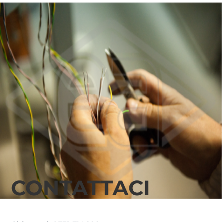
CONTATTACI