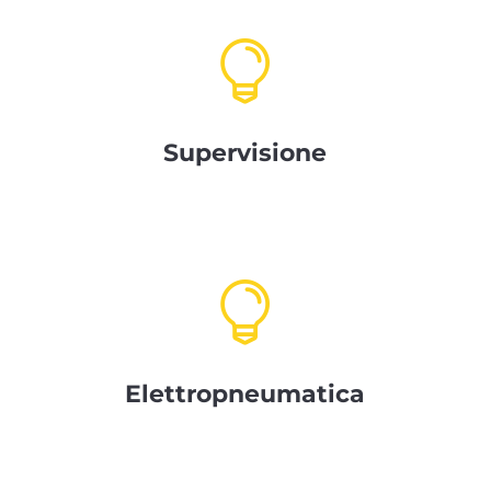

Supervisione

Elettropneumatica