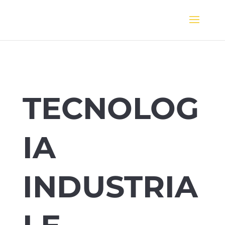
TECNOLOG
IA
INDUSTRIA